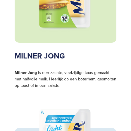
MILNER JONG
Milner Jong
is een zachte, veelzijdige kaas gemaakt
met halfvolle melk. Heerlijk op een boterham, gesmolten
op toast of in een salade.