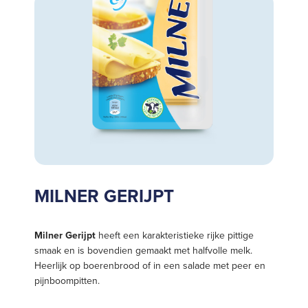
MILNER GERIJPT
Milner Gerijpt
heeft een karakteristieke rijke pittige
smaak en is bovendien gemaakt met halfvolle melk.
Heerlijk op boerenbrood of in een salade met peer en
pijnboompitten.