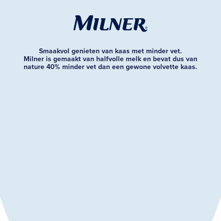
Smaakvol genieten van kaas met minder vet.
Milner is gemaakt van halfvolle melk en bevat dus van
nature 40% minder vet dan een gewone volvette kaas.